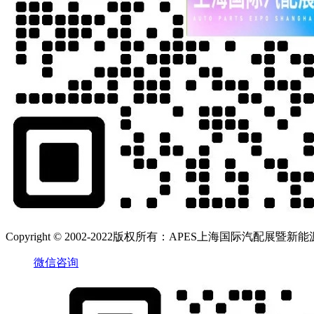
Copyright © 2002-2022版权所有：APES上海国际汽配展暨新能源汽
微信咨询