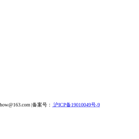
how@163.com |备案号：
沪ICP备19010049号-9