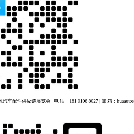
车配件供应链展览会 | 电 话：181 0108 8027 | 邮 箱：huaautos