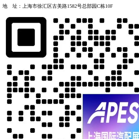
地 址：上海市徐汇区古美路1582号总部园C栋10F