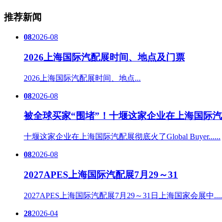
推荐新闻
08
2026-08
2026上海国际汽配展时间、地点及门票
2026上海国际汽配展时间、地点...
08
2026-08
被全球买家“围堵”！十堰这家企业在上海国际汽
十堰这家企业在上海国际汽配展彻底火了Global Buyer......
08
2026-08
2027APES上海国际汽配展7月29～31
2027APES上海国际汽配展7月29～31日上海国家会展中.....
28
2026-04