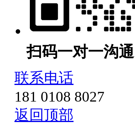
扫码一对一沟通
联系电话
181 0108 8027
返回顶部