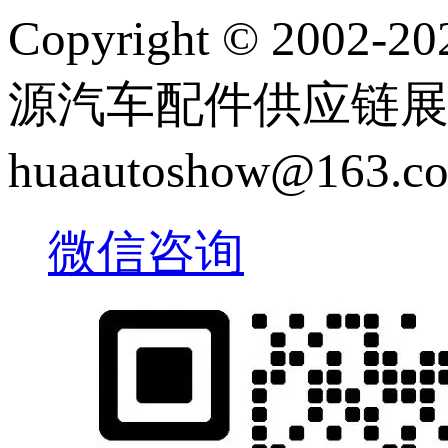
Copyright © 2
源汽车配件供应链展览会 |
huaautoshow@163
微信咨询