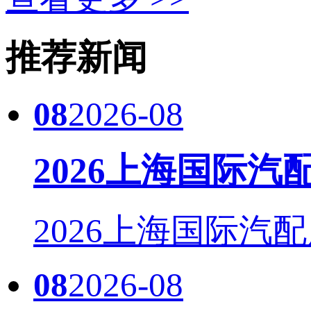
推荐新闻
08
2026-08
2026上海国际
2026上海国际汽配
08
2026-08