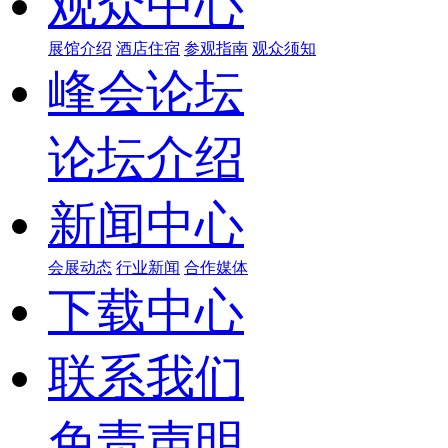
观众中心
展馆介绍
酒店住宿
参观指南
观众须知
峰会论坛
论坛介绍
新闻中心
会展动态
行业新闻
合作媒体
下载中心
联系我们
免责声明