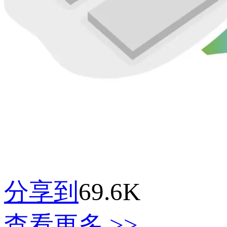
分享到
69.6K
查看更多 >>