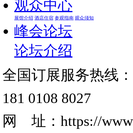
观众中心
展馆介绍
酒店住宿
参观指南
观众须知
峰会论坛
论坛介绍
全国订展服务热线
181 0108 8027
网 址：https://www.