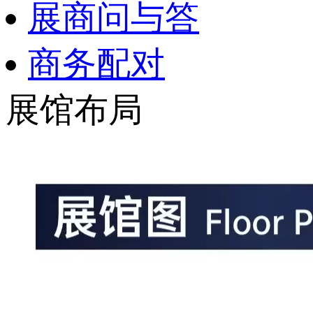
展商问与答
商务配对
展馆布局