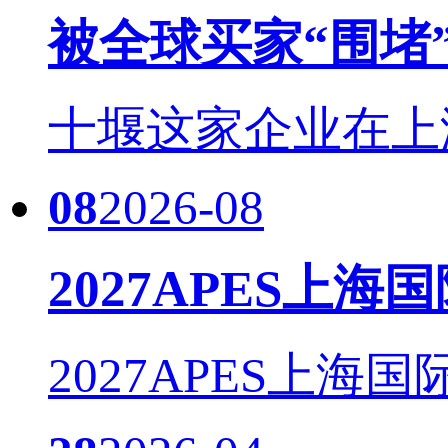
被全球买家“围堵
十堰这家企业在上海国际
08
2026-08
2027APES上海
2027APES上海国