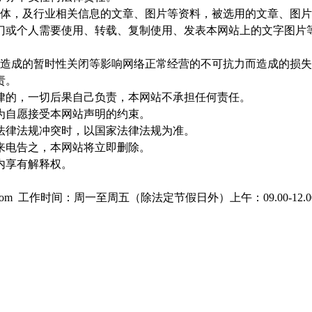
，及行业相关信息的文章、图片等资料，被选用的文章、图片
门或个人需要使用、转载、复制使用、发表本网站上的文字图片
成的暂时性关闭等影响网络正常经营的不可抗力而造成的损失
责。
律的，一切后果自己负责，本网站不承担任何责任。
为自愿接受本网站声明的约束。
法律法规冲突时，以国家法律法规为准。
来电告之，本网站将立即删除。
内享有解释权。
com 工作时间：周一至周五（除法定节假日外）上午：09.00-12.0