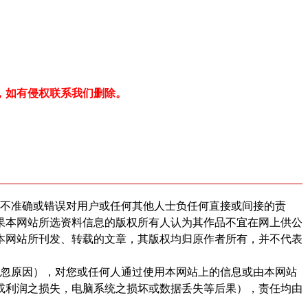
，如有侵权联系我们删除。
不准确或错误对用户或任何其他人士负任何直接或间接的责
果本网站所选资料信息的版权所有人认为其作品不宜在网上供公
本网站所刊发、转载的文章，其版权均归原作者所有，并不代表
忽原因），对您或任何人通过使用本网站上的信息或由本网站
或利润之损失，电脑系统之损坏或数据丢失等后果），责任均由