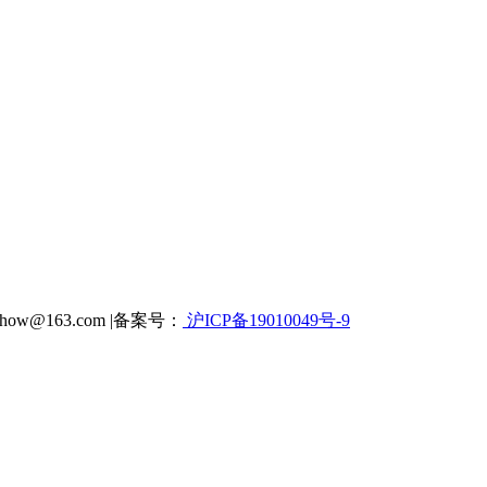
how@163.com |备案号：
沪ICP备19010049号-9