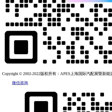
Copyright © 2002-2022版权所有：APES上海国际汽配展暨新能源汽
微信咨询