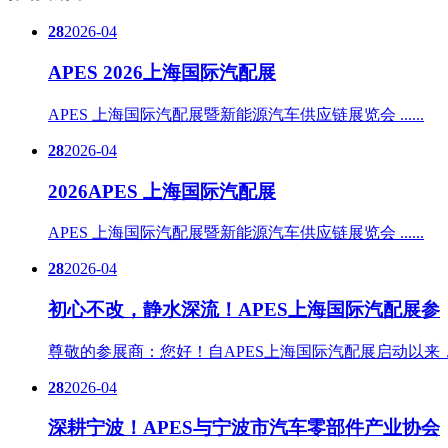
28
2026-04
APES 2026上海国际汽配展
APES 上海国际汽配展暨新能源汽车供应链展览会 ......
28
2026-04
2026APES 上海国际汽配展
APES 上海国际汽配展暨新能源汽车供应链展览会 ......
28
2026-04
初心不改，静水深流！APES上海国际汽配展参
尊敬的参展商：您好！自APES上海国际汽配展启动以来，我们始
28
2026-04
深耕宁波！APES与宁波市汽车零部件产业协会