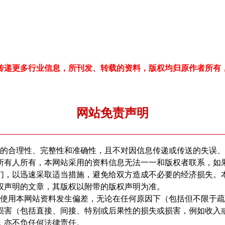
传递更多行业信息，所刊发、转载的资料，版权均归原作者所有
网站免责声明
的合理性、完整性和准确性，且不对因信息传递或传送的失误、
所有人所有，本网站采用的资料信息无法一一和版权者联系，如
们，以迅速采取适当措施，避免给双方造成不必要的经济损失。
权声明的文章，其版权以附带的版权声明为准。
用本网站资料发生偏差，无论在任何原因下（包括但不限于疏
损害（包括直接、间接、特别或后果性的损失或损害，例如收入
，亦不负任何法律责任。