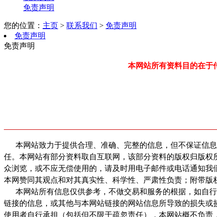
免责声明
您的位置：
主页
>
联系我们
>
免责声明
免责声明
免责声明
本网站所有资料目的在于
本网站致力于提供合理、准确、完整的信息，但不保证信息
任。本网站有部分资料取自互联网，该部分资料的版权归版权
众浏览，或不应无偿使用的，请及时用电子邮件或电话通知我
本网赞同其观点和对其真实性、科学性、严肃性负责；附带版
本网站所有信息仅供参考，不做交易和服务的根据，如自行使
链接的信息，或其他与本网站链接的网站信息所导致的损失或
使用者自行承担（包括但不限于疏忽责任），本网站概不负责