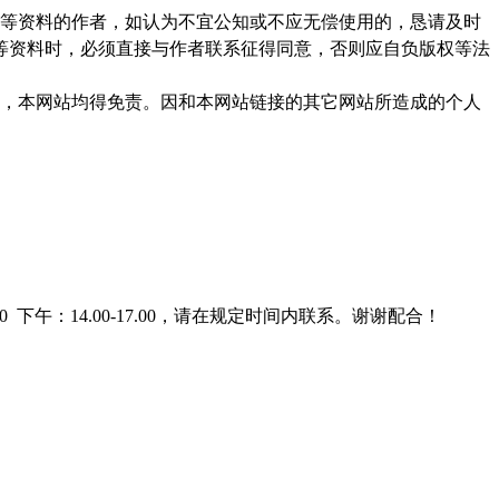
等资料的作者，如认为不宜公知或不应无偿使用的，恳请及时
等资料时，必须直接与作者联系征得同意，否则应自负版权等法
，本网站均得免责。因和本网站链接的其它网站所造成的个人
0 下午：14.00-17.00，请在规定时间内联系。谢谢配合！