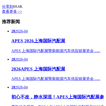
分享到
69.6K
查看更多 >>
推荐新闻
28
2026-04
APES 2026上海国际汽配展
APES 上海国际汽配展暨新能源汽车供应链展览会 ......
28
2026-04
2026APES 上海国际汽配展
APES 上海国际汽配展暨新能源汽车供应链展览会 ......
28
2026-04
初心不改，静水深流！APES上海国际汽配展参