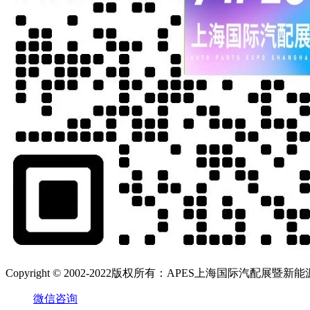
Copyright © 2002-2022版权所有：APES上海国际汽配展暨新能源汽
微信咨询