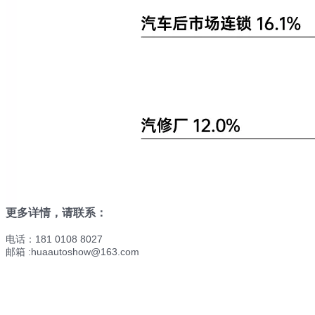
更多详情，请联系：
电话：181 0108 8027
邮箱 :
huaautoshow@163.com