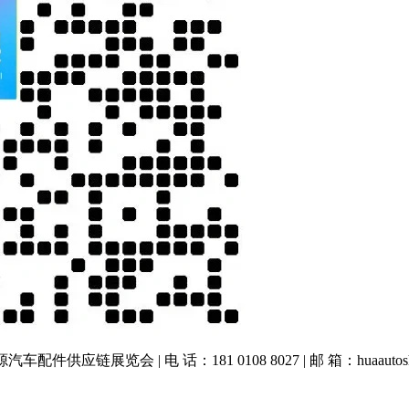
车配件供应链展览会 | 电 话：181 0108 8027 | 邮 箱：huaautos