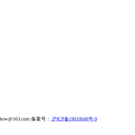
how@163.com |备案号：
沪ICP备19010049号-9