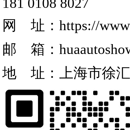
181 0108 8027
网 址：https://www.
邮 箱：huaautosho
地 址：上海市徐汇区