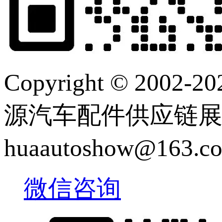
Copyright © 2
源汽车配件供应链展览会 |
huaautoshow@163
微信咨询