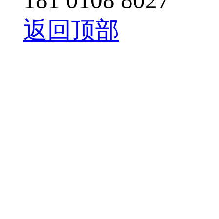
181 0108 8027
返回顶部