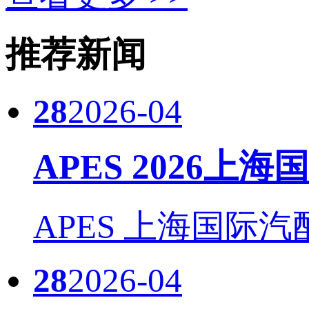
推荐新闻
28
2026-04
APES 2026上
APES 上海国际汽
28
2026-04