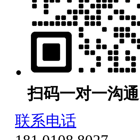
扫码一对一沟通
联系电话