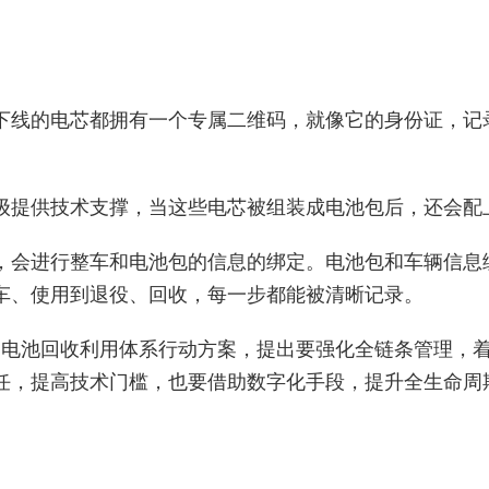
下线的电芯都拥有一个专属二维码，就像它的身份证，记
级提供技术支撑，当这些电芯被组装成电池包后，还会配
，会进行整车和电池包的信息的绑定。电池包和车辆信息
车、使用到退役、回收，每一步都能被清晰记录。
力电池回收利用体系行动方案，提出要强化全链条管理，
任，提高技术门槛，也要借助数字化手段，提升全生命周