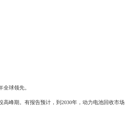
多年全球领先。
高峰期。有报告预计，到2030年，动力电池回收市场