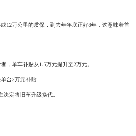
或12万公里的质保，到去年年底正好8年，这意味着首
，单车补贴从1.5万元提升至2万元。
受单台2万元补贴。
主决定将旧车升级换代。