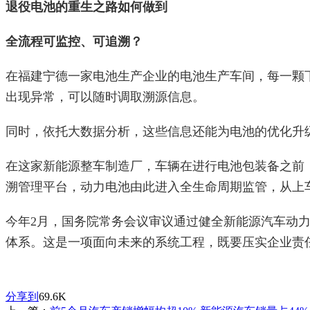
退役电池的重生之路如何做到
全流程可监控、可追溯？
在福建宁德一家电池生产企业的电池生产车间，每一颗
出现异常，可以随时调取溯源信息。
同时，依托大数据分析，这些信息还能为电池的优化升
在这家新能源整车制造厂，车辆在进行电池包装备之前
溯管理平台，动力电池由此进入全生命周期监管，从上
今年2月，国务院常务会议审议通过健全新能源汽车动
体系。这是一项面向未来的系统工程，既要压实企业责
分享到
69.6K