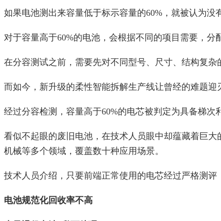
如果电池测出来容量低于标示容量的60%，就被认为没
对于容量高于60%的电池，会根据不同的项目需要，分
在分容测试之前，需要先对不同型号、尺寸、结构复杂
而如今，新升级的柔性智能拆解生产线让曾经的难题迎
经过分容检测，容量高于60%的电芯被判定为具备梯次
看似不起眼的废旧电池，在技术人员眼中却蕴藏着巨大
机械等多个领域，覆盖数十种应用场景。
技术人员介绍，只要前端正常使用的电芯经过严格测评
电池规范化回收率不高