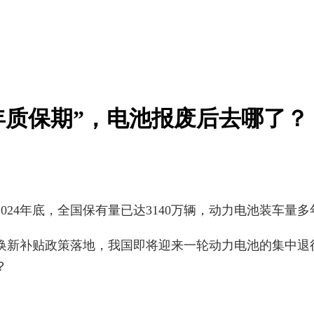
年质保期”，电池报废后去哪了？
24年底，全国保有量已达3140万辆，动力电池装车量
新补贴政策落地，我国即将迎来一轮动力电池的集中退役
？