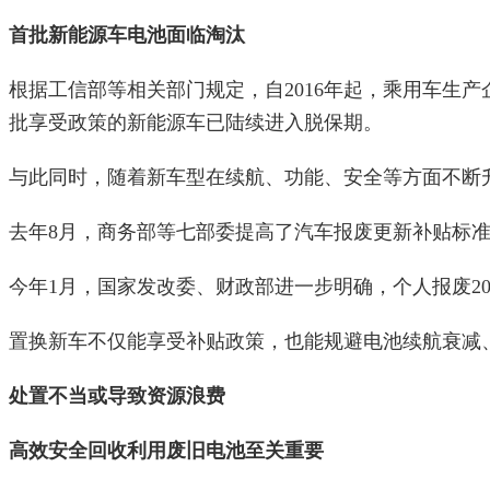
首批新能源车电池面临淘汰
根据工信部等相关部门规定，自2016年起，乘用车生
批享受政策的新能源车已陆续进入脱保期。
与此同时，随着新车型在续航、功能、安全等方面不断
去年8月，商务部等七部委提高了汽车报废更新补贴标准
今年1月，国家发改委、财政部进一步明确，个人报废20
置换新车不仅能享受补贴政策，也能规避电池续航衰减
处置不当或导致资源浪费
高效安全回收利用废旧电池至关重要