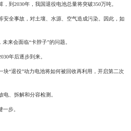
到2030年，我国退役电池总量将突破350万吨。
等安全事故，对土壤、水源、空气造成污染。因此，如
未来会面临“卡脖子”的问题。
030年后逐步到来。
块“退役”动力电池将如何被回收再利用，开启第二次
放电、拆解和分容检测。
键一步。