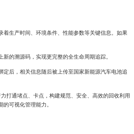
录着生产时间、环境条件、性能参数等关键信息。如果
上新的溯源码，实现更完整的全生命周期追踪。
绑定后，相关信息随后被上传至国家新能源汽车电池追
着力打通堵点、卡点，构建规范、安全、高效的回收利用
期的可视化管理能力。