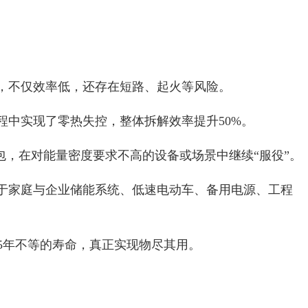
，不仅效率低，还存在短路、起火等风险。
中实现了零热失控，整体拆解效率提升50%。
包，在对能量密度要求不高的设备或场景中继续“服役”。
于家庭与企业储能系统、低速电动车、备用电源、工程
5年不等的寿命，真正实现物尽其用。