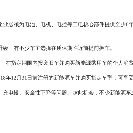
产企业必须为电池、电机、电控等三电核心部件提供至少8年
升级，有不少车主选择在质保期临近前提前换车。
，在指定期限内报废旧车并购买新能源乘用车的个人消费者
18年12月31日前注册的新能源车并购买指定车型，可享
、充电慢、安全性下降等问题。趁此机会，不少新能源车