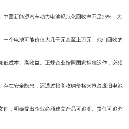
，中国新能源汽车动力电池规范化回收率不足25%。大
，一个电池可能价值大几千元甚至上万元。他们回收的
却低成本、高收益。正规企业按照国家标准运作，必须
，存在安全隐患，还通过抬高收购价格来抢占废旧电池
文件，明确提出企业必须建立产品可追溯、责任可追究