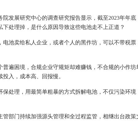
院发展研究中心的调查研究报告显示，截至2023年年底
私下处理掉，是什么原因导致这些电池走不上正道？
，电池卖给私人企业，或者个人的黑作坊，可以不带税票
。
个普遍困境，合规企业守规矩却难赚钱，不合规的小作坊
续投入，成本高、回报慢。
环保处理，用最简单粗暴的方式拆解电池，不仅污染环境
主管部门持续加强源头管理和全过程监管，相继出台政策