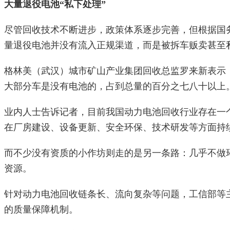
大量退役电池“私下处理”
尽管回收技术不断进步，政策体系逐步完善，但根据国务
量退役电池并没有流入正规渠道，而是被拆车贩卖甚至
格林美（武汉）城市矿山产业集团回收总监罗来新表示
大部分车是没有电池的，占到总量的百分之七八十以上
业内人士告诉记者，目前我国动力电池回收行业存在一
在厂房建设、设备更新、安全环保、技术研发等方面持
而不少没有资质的小作坊则走的是另一条路：几乎不做
资源。
针对动力电池回收链条长、流向复杂等问题，工信部等
的质量保障机制。