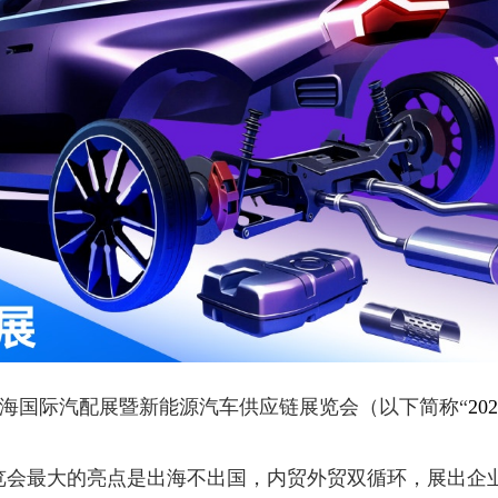
26上海国际汽配展暨新能源汽车供应链展览会（以下简称“
2
链展览会最大的亮点是出海不出国，内贸外贸双循环，展出企业