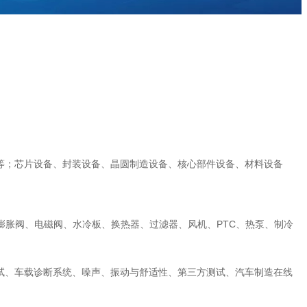
传感器等；芯片设备、封装设备、晶圆制造设备、核心部件设备、材料设备
胀阀、电磁阀、水冷板、换热器、过滤器、风机、PTC、热泵、制冷
测试、车载诊断系统、噪声、振动与舒适性、第三方测试、汽车制造在线