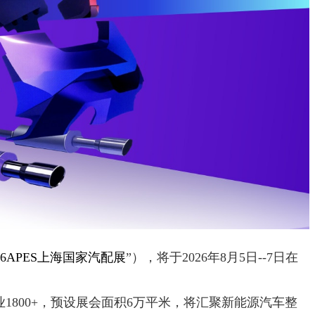
026APES上海国家汽配展
”），将于2026年8月5日--7日在
1800+，预设展会面积6万平米，将汇聚新能源汽车整