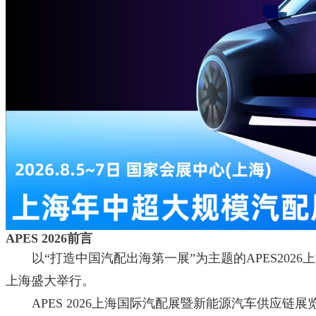
APES 2026前言
以“打造中国汽配出海第一展”为主题的APES20
上海盛大举行。
APES 2026上海国际汽配展暨新能源汽车供应