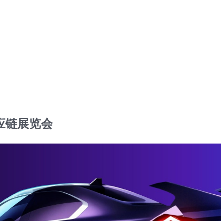
应链展览会