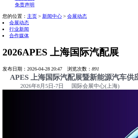
免责声明
您的位置：
主页
>
新闻中心
>
会展动态
会展动态
行业新闻
合作媒体
2026APES 上海国际汽配展
发布日期：2026-04-28 20:47
浏览次数：
891
APES 上海国际汽配展暨新能源汽车供
2026年8月5日-7日 国际会展中心(上海)